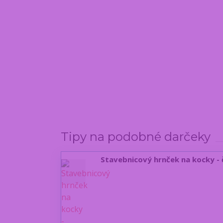
Tipy na podobné darčeky
Stavebnicový hrnček na kocky -