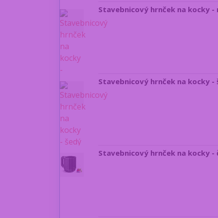
Stavebnicový hrnček na kocky -
Stavebnicový hrnček na kocky -
Stavebnicový hrnček na kocky - 