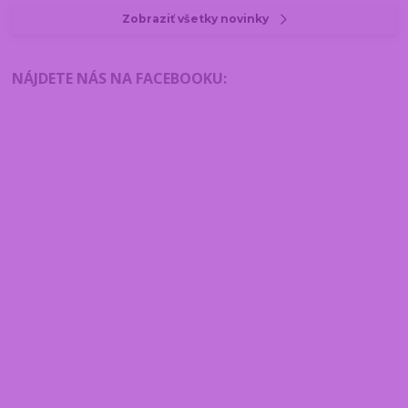
Zobraziť všetky novinky
NÁJDETE NÁS NA FACEBOOKU
: