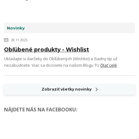
Novinky
28.11.2025
Obľúbené produkty - Wishlist
Ukladajte si darčeky do Obľúbených (Wishlist) a žiadny tip už
nezabudnete. Viac sa dozviete na našom Blogu TU
čítať celé
Zobraziť všetky novinky
NÁJDETE NÁS NA FACEBOOKU
: