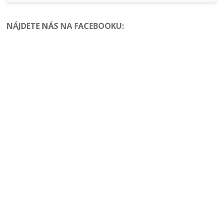
NÁJDETE NÁS NA FACEBOOKU
: