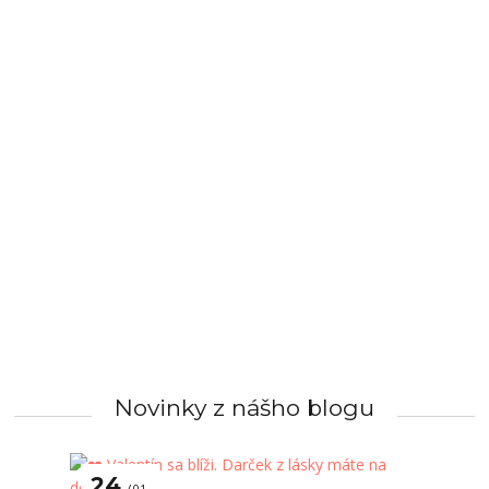
Novinky z nášho blogu
24