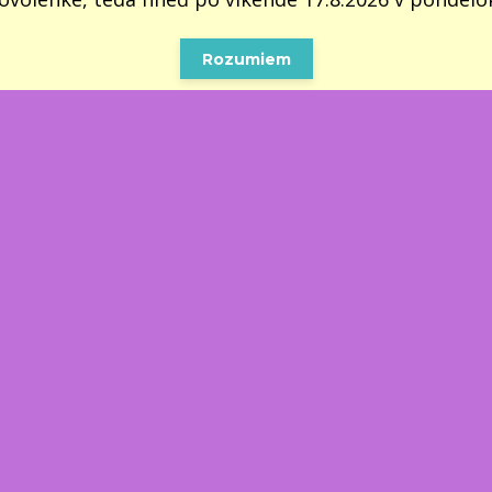
Rozumiem