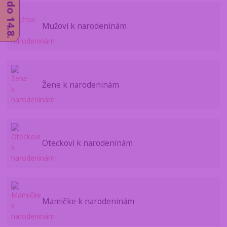
Mužovi k narodeninám
Žene k narodeninám
Oteckovi k narodeninám
Mamičke k narodeninám