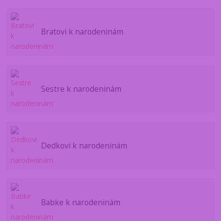
Bratovi k narodeninám
Sestre k narodeninám
Dedkovi k narodeninám
Babke k narodeninám