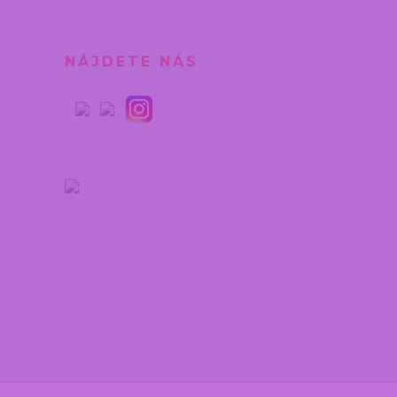
NÁJDETE NÁS