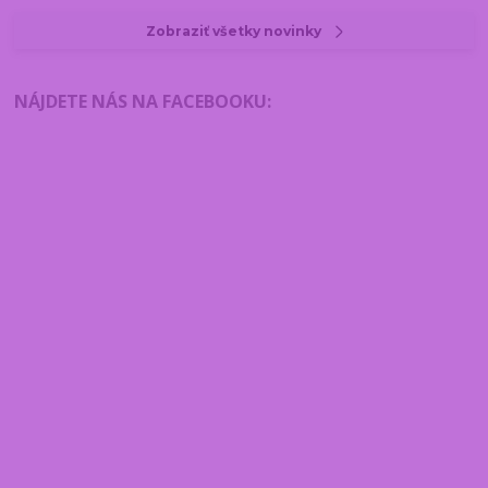
Zobraziť všetky novinky
NÁJDETE NÁS NA FACEBOOKU
: