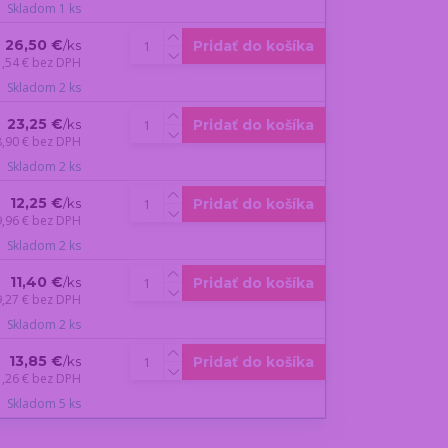
Skladom 1 ks
26,50 €
Pridať do košíka
/
ks
1,54 €
bez DPH
Skladom 2 ks
23,25 €
Pridať do košíka
/
ks
8,90 €
bez DPH
Skladom 2 ks
12,25 €
Pridať do košíka
/
ks
9,96 €
bez DPH
Skladom 2 ks
11,40 €
Pridať do košíka
/
ks
9,27 €
bez DPH
Skladom 2 ks
13,85 €
Pridať do košíka
/
ks
1,26 €
bez DPH
Skladom 5 ks