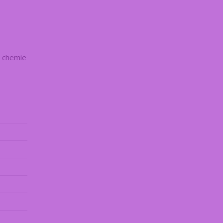
z chemie