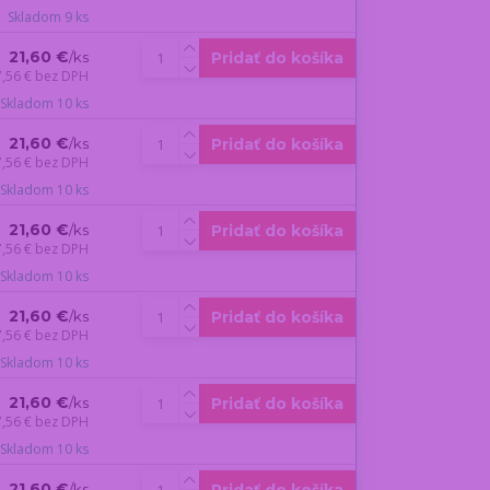
Skladom 9 ks
21,60 €
Pridať do košíka
/
ks
7,56 €
bez DPH
Skladom 10 ks
21,60 €
Pridať do košíka
/
ks
7,56 €
bez DPH
Skladom 10 ks
21,60 €
Pridať do košíka
/
ks
7,56 €
bez DPH
Skladom 10 ks
21,60 €
Pridať do košíka
/
ks
7,56 €
bez DPH
Skladom 10 ks
21,60 €
Pridať do košíka
/
ks
7,56 €
bez DPH
Skladom 10 ks
21,60 €
/
ks