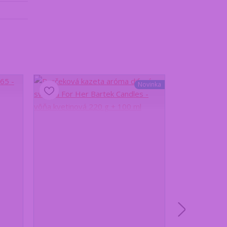
Novinka