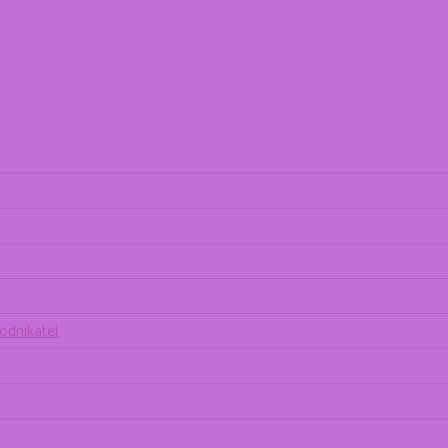
odnikatel