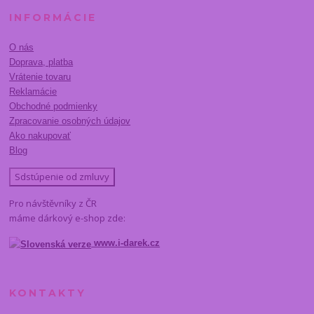
INFORMÁCIE
O nás
Doprava, platba
Vrátenie tovaru
Reklamácie
Obchodné podmienky
Zpracovanie osobných údajov
Ako nakupovať
Blog
Sdstúpenie od zmluvy
Pro návštěvníky z ČR
máme dárkový e-shop zde:
www.i-darek.cz
KONTAKTY