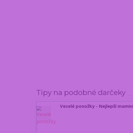
Tipy na podobné darčeky
Veselé ponožky - Nejlepší mamink