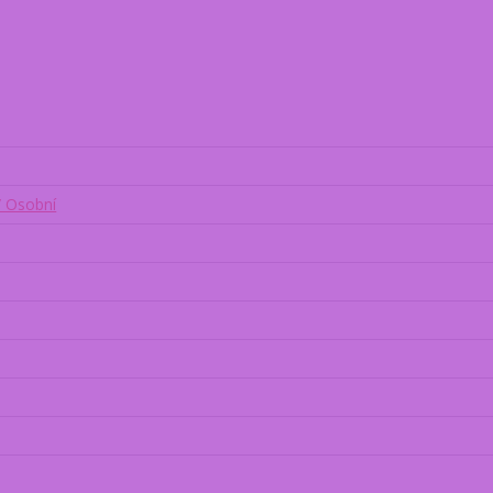
/ Osobní