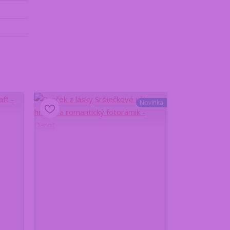
Novinka