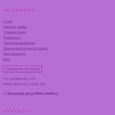
INFORMÁCIE
O nás
Doprava, platba
Vrátenie tovaru
Reklamácie
Obchodné podmienky
Zpracovanie osobných údajov
Ako nakupovať
Blog
Sdstúpenie od zmluvy
Pro návštěvníky z ČR
máme dárkový e-shop zde:
www.i-darek.cz
KONTAKTY