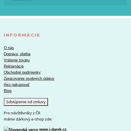
INFORMÁCIE
O nás
Doprava, platba
Vrátenie tovaru
Reklamácie
Obchodné podmienky
Zpracovanie osobných údajov
Ako nakupovať
Blog
Sdstúpenie od zmluvy
Pro návštěvníky z ČR
máme dárkový e-shop zde:
www.i-darek.cz