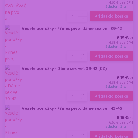
4,63 €
bez DPH
Skladom 3 ks
Pridať do košíka
Veselé ponožky - Přines pivo, dáme sex vel. 39-42
8,15 €
/
ks
6,63 €
bez DPH
Skladom 2 ks
Pridať do košíka
Veselé ponožky - Dáme sex veľ. 39-42 (CZ)
8,15 €
/
ks
6,63 €
bez DPH
Skladom 2 ks
Pridať do košíka
Veselé ponožky - Přines pivo, dáme sex vel. 43-46
8,15 €
/
ks
6,63 €
bez DPH
Skladom 2 ks
Pridať do košíka