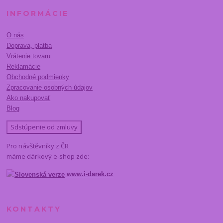
INFORMÁCIE
O nás
Doprava, platba
Vrátenie tovaru
Reklamácie
Obchodné podmienky
Zpracovanie osobných údajov
Ako nakupovať
Blog
Sdstúpenie od zmluvy
Pro návštěvníky z ČR
máme dárkový e-shop zde:
www.i-darek.cz
KONTAKTY