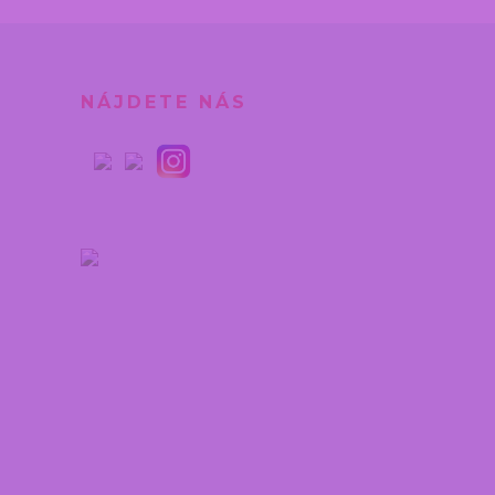
NÁJDETE NÁS