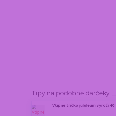
Tipy na podobné darčeky
Vtipné tričko jubileum výročí 40 