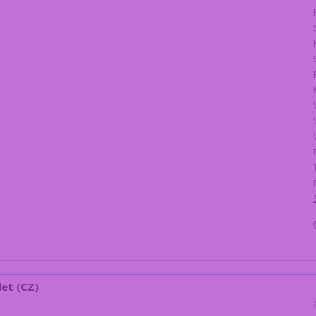
let (CZ)