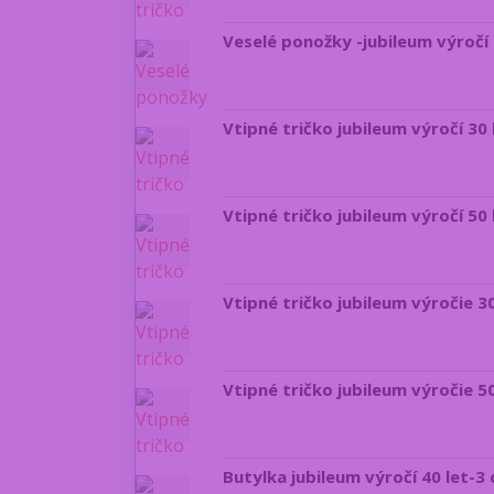
Veselé ponožky -jubileum výročí 4
Vtipné tričko jubileum výročí 30 
Vtipné tričko jubileum výročí 50 
Vtipné tričko jubileum výročie 3
Vtipné tričko jubileum výročie 5
Butylka jubileum výročí 40 let-3 